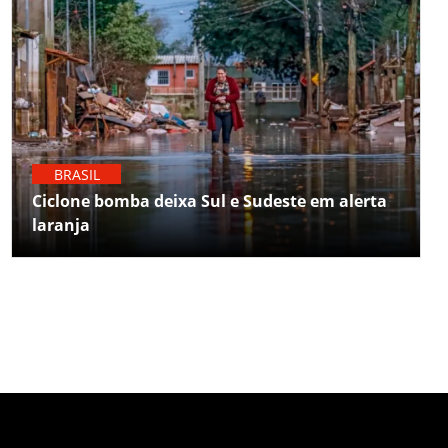
BRASIL
Ciclone bomba deixa Sul e Sudeste em alerta
laranja