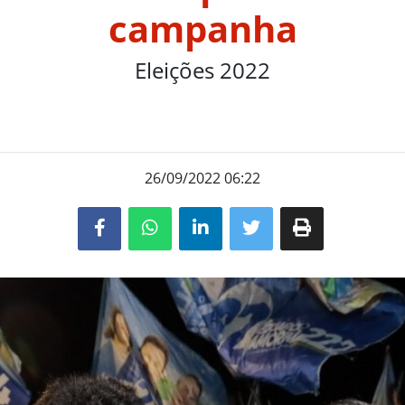
campanha
Eleições 2022
26/09/2022 06:22