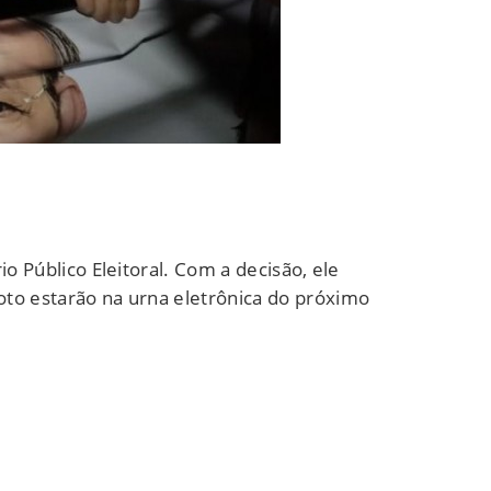
o Público Eleitoral. Com a decisão, ele
oto estarão na urna eletrônica do próximo