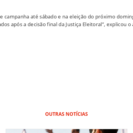
de campanha até sábado e na eleição do próximo domin
ados após a decisão final da Justiça Eleitoral”, explicou
OUTRAS NOTÍCIAS