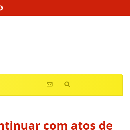
ontinuar com atos de