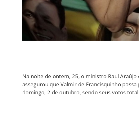
Na noite de ontem, 25, o ministro Raul Araújo 
assegurou que Valmir de Francisquinho possa 
domingo, 2 de outubro, sendo seus votos total