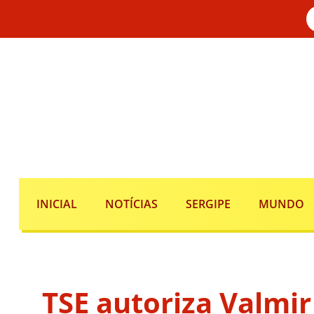
INICIAL
NOTÍCIAS
SERGIPE
MUNDO
TSE autoriza Valmir