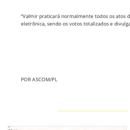
“Valmir praticará normalmente todos os atos 
eletrônica, sendo os votos totalizados e divulg
POR ASCOM/PL