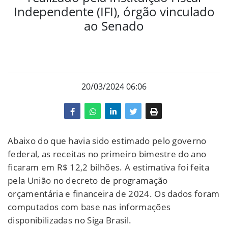
Independente (IFI), órgão vinculado
ao Senado
20/03/2024 06:06
Abaixo do que havia sido estimado pelo governo
federal, as receitas no primeiro bimestre do ano
ficaram em R$ 12,2 bilhões. A estimativa foi feita
pela União no decreto de programação
orçamentária e financeira de 2024. Os dados foram
computados com base nas informações
disponibilizadas no Siga Brasil.