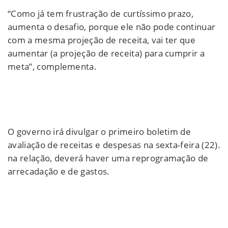
“Como já tem frustração de curtíssimo prazo,
aumenta o desafio, porque ele não pode continuar
com a mesma projeção de receita, vai ter que
aumentar (a projeção de receita) para cumprir a
meta”, complementa.
O governo irá divulgar o primeiro boletim de
avaliação de receitas e despesas na sexta-feira (22).
na relação, deverá haver uma reprogramação de
arrecadação e de gastos.