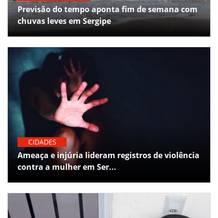
Previsão do tempo aponta fim de semana com
chuvas leves em Sergipe
CIDADES
Ameaça e injúria lideram registros de violência
contra a mulher em Ser...