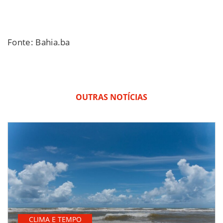
Fonte: Bahia.ba
OUTRAS NOTÍCIAS
CLIMA E TEMPO