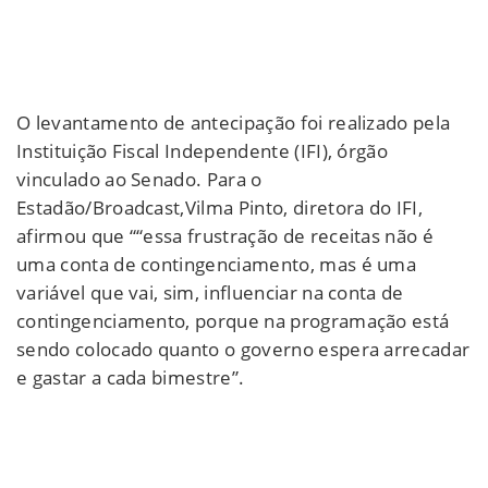
O levantamento de antecipação foi realizado pela
Instituição Fiscal Independente (IFI), órgão
vinculado ao Senado. Para o
Estadão/Broadcast,Vilma Pinto, diretora do IFI,
afirmou que ““essa frustração de receitas não é
uma conta de contingenciamento, mas é uma
variável que vai, sim, influenciar na conta de
contingenciamento, porque na programação está
sendo colocado quanto o governo espera arrecadar
e gastar a cada bimestre”.