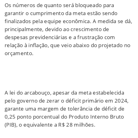
Os números de quanto será bloqueado para
garantir o cumprimento da meta estão sendo
finalizados pela equipe econômica. A medida se dá,
principalmente, devido ao crescimento de
despesas previdenciárias e a frustração com
relação à inflação, que veio abaixo do projetado no
orçamento.
A lei do arcabouço, apesar da meta estabelecida
pelo governo de zerar o déficit primário em 2024,
garante uma margem de tolerância de déficit de
0,25 ponto porcentual do Produto Interno Bruto
(PIB), o equivalente a R$ 28 milhões.