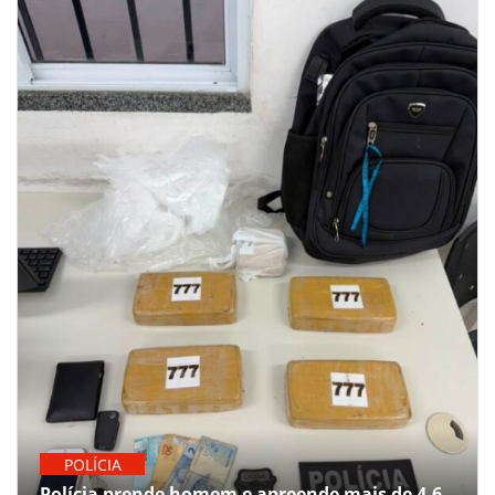
POLÍCIA
Polícia prende homem e apreende mais de 4,6