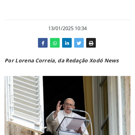
13/01/2025 10:34
Por Lorena Correia, da Redação Xodó News