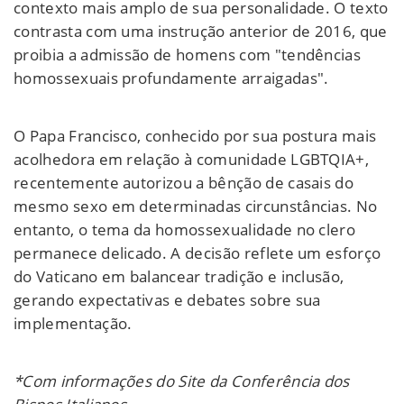
contexto mais amplo de sua personalidade. O texto
contrasta com uma instrução anterior de 2016, que
proibia a admissão de homens com "tendências
homossexuais profundamente arraigadas".
O Papa Francisco, conhecido por sua postura mais
acolhedora em relação à comunidade LGBTQIA+,
recentemente autorizou a bênção de casais do
mesmo sexo em determinadas circunstâncias. No
entanto, o tema da homossexualidade no clero
permanece delicado. A decisão reflete um esforço
do Vaticano em balancear tradição e inclusão,
gerando expectativas e debates sobre sua
implementação.
*Com informações do Site da Conferência dos