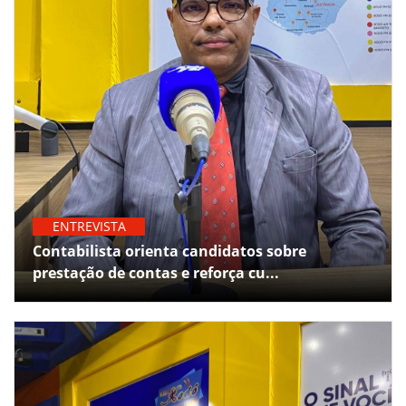
ENTREVISTA
Contabilista orienta candidatos sobre
prestação de contas e reforça cu...