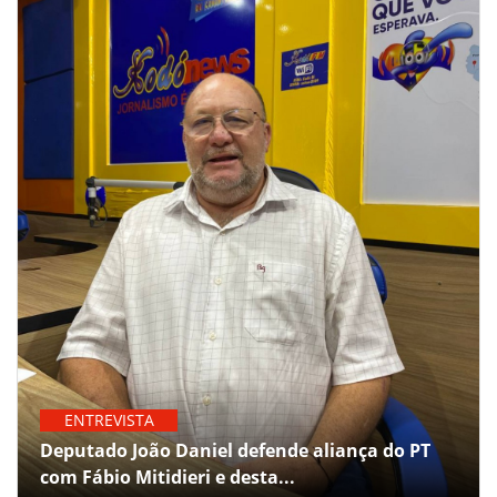
ENTREVISTA
Deputado João Daniel defende aliança do PT
com Fábio Mitidieri e desta...