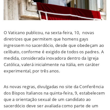
O Vaticano publicou, na sexta-feira, 10, novas
diretrizes que permitem que homens gays
ingressem no sacerdócio, desde que obedeçam ao
celibato, conforme é exigido de todos os padres. A
medida, considerada inovadora dentro da Igreja
Católica, valerá inicialmente na Itália, em caráter
experimental, por três anos.
As novas regras, divulgadas no site da Conferência
dos Bispos Italianos na quinta-feira, 9, estabelecem
que a orientação sexual de um candidato ao
sacerdócio deve ser avaliada como parte de um