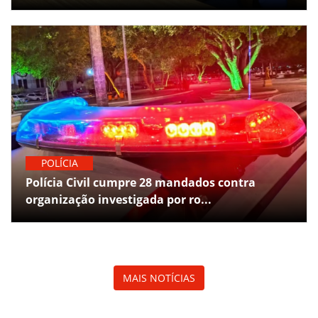
POLÍCIA
Polícia Civil cumpre 28 mandados contra
organização investigada por ro...
MAIS NOTÍCIAS