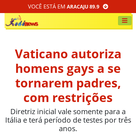
VOCÊ ESTÁ EM
ARACAJU 89.9
Vaticano autoriza
homens gays a se
tornarem padres,
com restrições
Diretriz inicial vale somente para a
Itália e terá período de testes por três
anos.