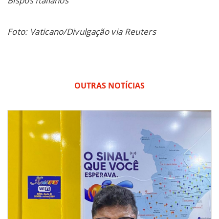
Bispos Italianos
Foto: Vaticano/Divulgação via Reuters
OUTRAS NOTÍCIAS