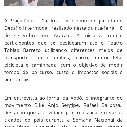
A Praça Fausto Cardoso foi o ponto de partida do
Desafio Intermodal, realizado nesta quinta-feira, 18
de setembro, em Aracaju. A iniciativa reuniu
participantes que se deslocaram até o Teatro
Tobias Barreto utilizando diferentes meios de
transporte, como ônibus, carro, motocicleta,
bicicleta e caminhada, com o objetivo de medir
tempo de percurso, custo e impactos sociais e
ambientais.
Em entrevista ao Jornal da Xodó, o integrante do
movimento Bike Anjo Sergipe, Rafael Barbosa,
destacou que a atividade já é realizada em várias
cidades do país durante a Semana Nacional da