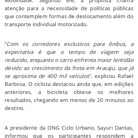
Mobilidade. Segundo ele, a proposta chama
atenção para a necessidade de políticas públicas
que contemplem formas de deslocamento além do
transporte individual motorizado.
“
Com os corredores exclusivos para ônibus, a
expectativa é que o tempo de viagem seja
reduzido, enquanto o carro enfrenta maior lentidão
devido ao crescimento da frota em Aracaju, que já
se aproxima de 400 mil veículos
”, explicou Rafael
Barbosa. O ciclista destacou ainda que, em edições
anteriores, a bicicleta obteve os melhores
resultados, chegando em menos de 20 minutos ao
destino.
A presidente da ONG Ciclo Urbano, Sayuri Dantas,
informou que os participantes respondem a