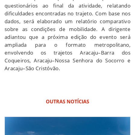
questionários ao final da atividade, relatando
dificuldades encontradas no trajeto. Com base nos
dados, será elaborado um relatório comparativo
sobre as condições de mobilidade. A dirigente
adiantou que a próxima edição do evento será
ampliada para o formato metropolitano,
envolvendo os trajetos Aracaju–Barra dos
Coqueiros, Aracaju–Nossa Senhora do Socorro e
Aracaju–São Cristóvão.
OUTRAS NOTÍCIAS