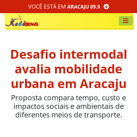
VOCÊ ESTÁ EM
ARACAJU 89.9
Desafio intermodal
avalia mobilidade
urbana em Aracaju
Proposta compara tempo, custo e
impactos sociais e ambientais de
diferentes meios de transporte.