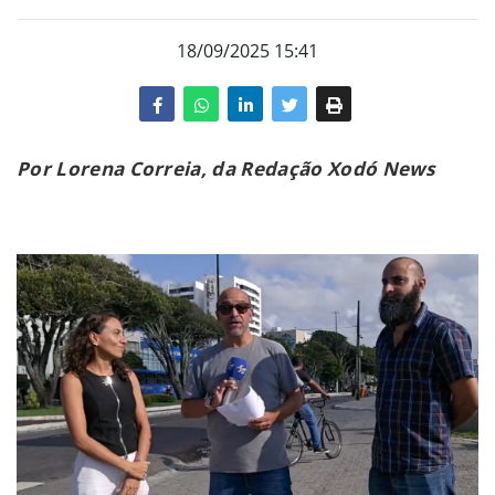
18/09/2025 15:41
Por Lorena Correia, da Redação Xodó News