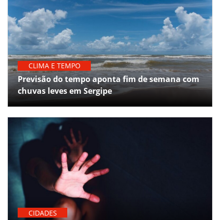
CLIMA E TEMPO
Previsão do tempo aponta fim de semana com
chuvas leves em Sergipe
CIDADES