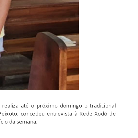
 realiza até o próximo domingo o tradicional
eixoto, concedeu entrevista à Rede Xodó de
nício da semana.