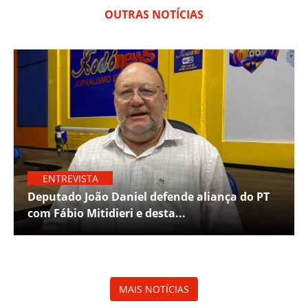
OUTRAS NOTÍCIAS
ENTREVISTA
Deputado João Daniel defende aliança do PT
com Fábio Mitidieri e desta...
MAIS NOTÍCIAS