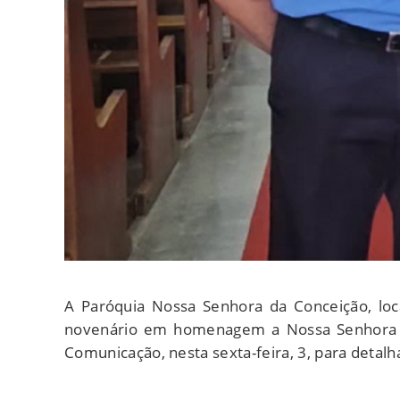
A Paróquia Nossa Senhora da Conceição, loca
novenário em homenagem a Nossa Senhora do
Comunicação, nesta sexta-feira, 3, para detalh