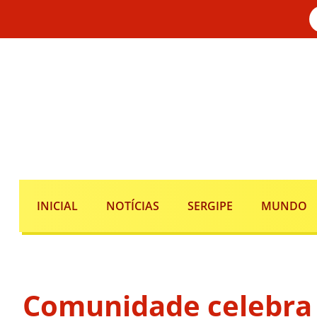
INICIAL
NOTÍCIAS
SERGIPE
MUNDO
Comunidade celebra 