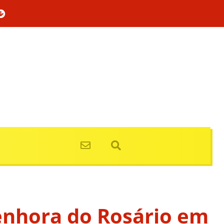
enhora do Rosário em