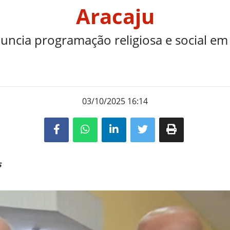
Aracaju
uncia programação religiosa e social 
03/10/2025 16:14
s