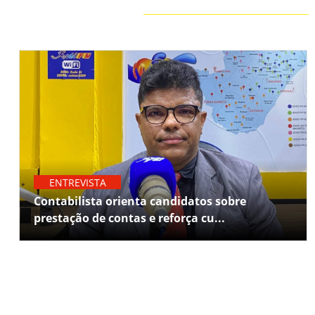
ENTREVISTA
Contabilista orienta candidatos sobre
prestação de contas e reforça cu...