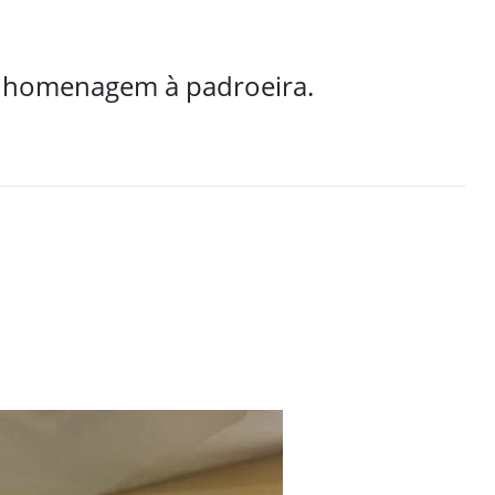
em homenagem à padroeira.