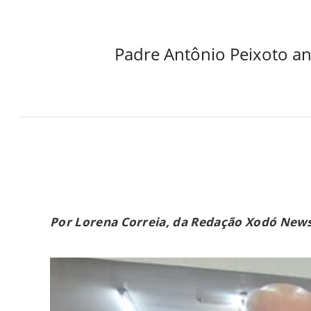
Padre Antônio Peixoto an
Por Lorena Correia, da Redação Xodó New