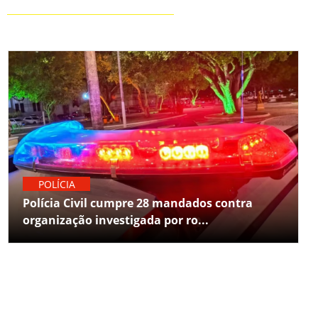
POLÍCIA
Polícia Civil cumpre 28 mandados contra
organização investigada por ro...