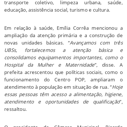
transporte coletivo, limpeza urbana, saúde,
educação, assistência social, turismo e cultura.
Em relação à saúde, Emília Corrêa mencionou a
ampliação da atenção primária e a construção de
novas unidades básicas. “
Avançamos com três
UBSs, fortalecemos a atenção básica e
consolidamos equipamentos importantes, como o
Hospital da Mulher e Maternidade
”, disse. A
prefeita acrescentou que políticas sociais, como o
funcionamento do Centro POP, ampliaram o
atendimento à população em situação de rua. “
Hoje
essas pessoas têm acesso a alimentação, higiene,
atendimento e oportunidades de qualificação
”,
ressaltou.