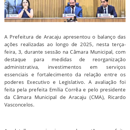
A Prefeitura de Aracaju apresentou o balanço das
ações realizadas ao longo de 2025, nesta terça-
feira, 3, durante sessão na Câmara Municipal, com
destaque para medidas de reorganização
administrativa, investimentos em serviços
essenciais e fortalecimento da relação entre os
poderes Executivo e Legislativo. A avaliação foi
feita pela prefeita Emília Corrêa e pelo presidente
da Câmara Municipal de Aracaju (CMA), Ricardo
Vasconcelos.