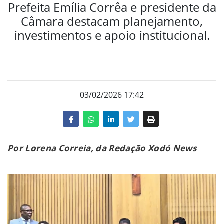
Prefeita Emília Corrêa e presidente da
Câmara destacam planejamento,
investimentos e apoio institucional.
03/02/2026 17:42
Por Lorena Correia, da Redação Xodó News