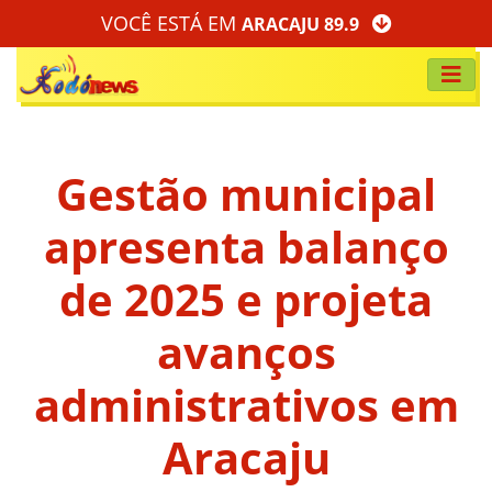
VOCÊ ESTÁ EM
ARACAJU 89.9
Gestão municipal
apresenta balanço
de 2025 e projeta
avanços
administrativos em
Aracaju