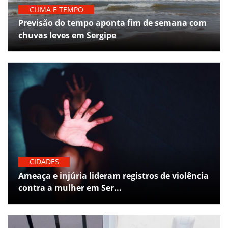
CLIMA E TEMPO
Previsão do tempo aponta fim de semana com
chuvas leves em Sergipe
CIDADES
Ameaça e injúria lideram registros de violência
contra a mulher em Ser...