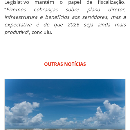
Legislativo mantém o papel de fiscalização.
“
Fizemos cobranças sobre plano diretor,
infraestrutura e benefícios aos servidores, mas a
expectativa é de que 2026 seja ainda mais
produtivo
”, concluiu.
OUTRAS NOTÍCIAS