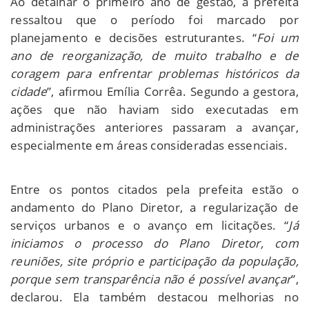
Ao detalhar o primeiro ano de gestão, a prefeita
ressaltou que o período foi marcado por
planejamento e decisões estruturantes. “
Foi um
ano de reorganização, de muito trabalho e de
coragem para enfrentar problemas históricos da
cidade
”, afirmou Emília Corrêa. Segundo a gestora,
ações que não haviam sido executadas em
administrações anteriores passaram a avançar,
especialmente em áreas consideradas essenciais.
Entre os pontos citados pela prefeita estão o
andamento do Plano Diretor, a regularização de
serviços urbanos e o avanço em licitações. “
Já
iniciamos o processo do Plano Diretor, com
reuniões, site próprio e participação da população,
porque sem transparência não é possível avançar
”,
declarou. Ela também destacou melhorias no