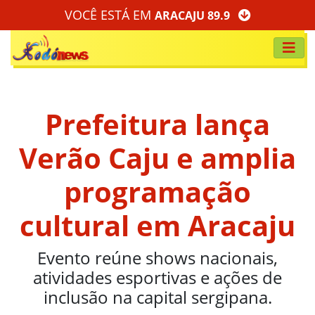
VOCÊ ESTÁ EM
ARACAJU 89.9
Prefeitura lança
Verão Caju e amplia
programação
cultural em Aracaju
Evento reúne shows nacionais,
atividades esportivas e ações de
inclusão na capital sergipana.