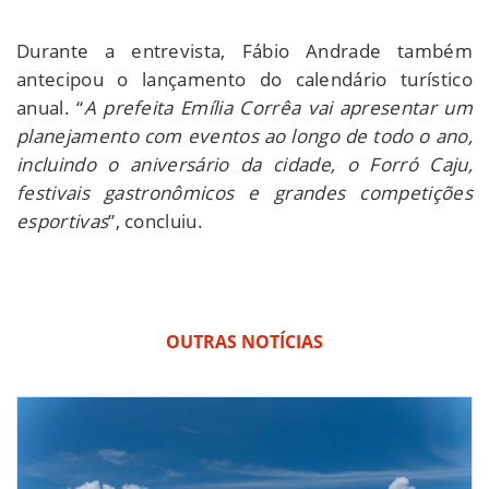
Durante a entrevista, Fábio Andrade também
antecipou o lançamento do calendário turístico
anual. “
A prefeita Emília Corrêa vai apresentar um
planejamento com eventos ao longo de todo o ano,
incluindo o aniversário da cidade, o Forró Caju,
festivais gastronômicos e grandes competições
esportivas
”, concluiu.
OUTRAS NOTÍCIAS