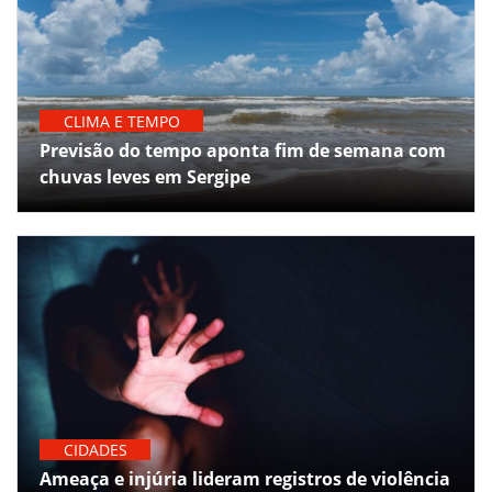
CLIMA E TEMPO
Previsão do tempo aponta fim de semana com
chuvas leves em Sergipe
CIDADES
Ameaça e injúria lideram registros de violência