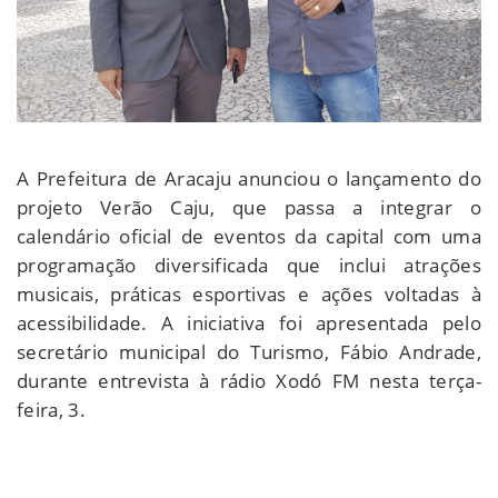
A Prefeitura de Aracaju anunciou o lançamento do
projeto Verão Caju, que passa a integrar o
calendário oficial de eventos da capital com uma
programação diversificada que inclui atrações
musicais, práticas esportivas e ações voltadas à
acessibilidade. A iniciativa foi apresentada pelo
secretário municipal do Turismo, Fábio Andrade,
durante entrevista à rádio Xodó FM nesta terça-
feira, 3.