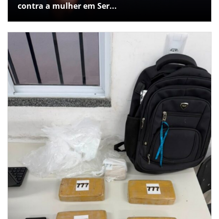
contra a mulher em Ser...