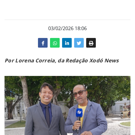
03/02/2026 18:06
Por Lorena Correia, da Redação Xodó News