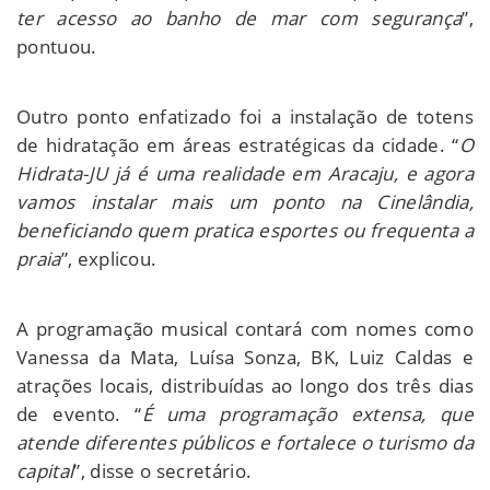
ter acesso ao banho de mar com segurança
”,
pontuou.
Outro ponto enfatizado foi a instalação de totens
de hidratação em áreas estratégicas da cidade. “
O
Hidrata-JU já é uma realidade em Aracaju, e agora
vamos instalar mais um ponto na Cinelândia,
beneficiando quem pratica esportes ou frequenta a
praia
”, explicou.
A programação musical contará com nomes como
Vanessa da Mata, Luísa Sonza, BK, Luiz Caldas e
atrações locais, distribuídas ao longo dos três dias
de evento. “
É uma programação extensa, que
atende diferentes públicos e fortalece o turismo da
capital
”, disse o secretário.